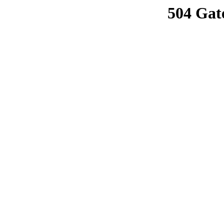
504 Gat