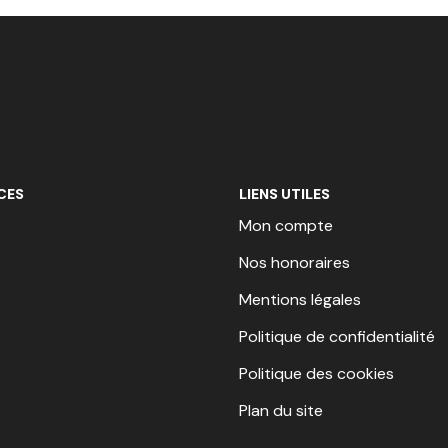
CES
LIENS UTILES
Mon compte
Nos honoraires
Mentions légales
Politique de confidentialité
Politique des cookies
Plan du site