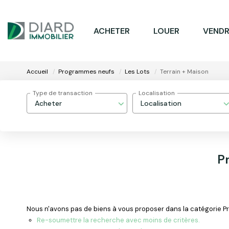
ACHETER
LOUER
VENDR
Accueil
Programmes neufs
Les Lots
Terrain + Maison
Type de transaction
Localisation
Acheter
Localisation
P
Nous n'avons pas de biens à vous proposer dans la catégorie Pro
Re-soumettre la recherche avec moins de critères.