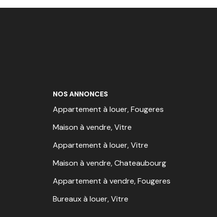
NOS ANNONCES
Appartement à louer, Fougeres
Maison à vendre, Vitre
Appartement à louer, Vitre
Maison à vendre, Chateaubourg
Appartement à vendre, Fougeres
Bureaux à louer, Vitre