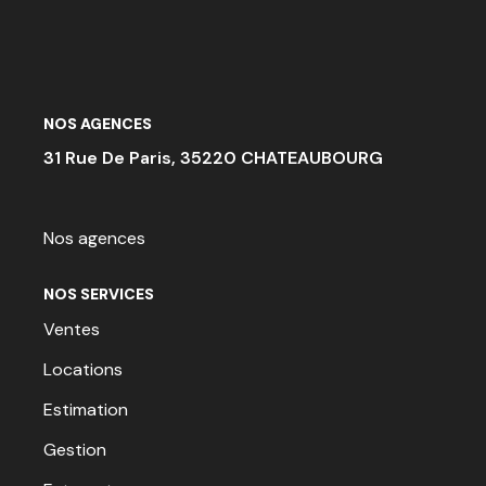
ACTU & FISCALITÉ
NOS AGENCES
31 Rue De Paris, 35220 CHATEAUBOURG
Nos agences
NOS SERVICES
Ventes
Locations
Estimation
Gestion