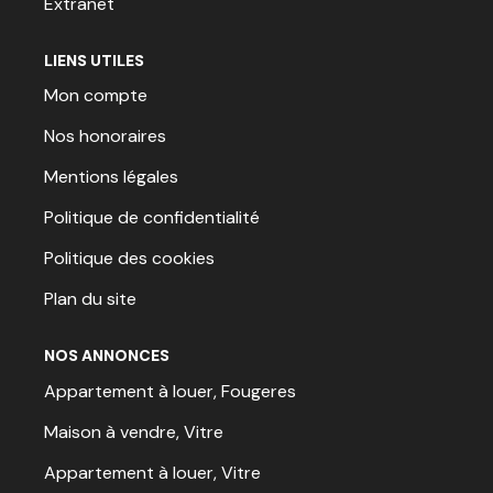
Extranet
LIENS UTILES
Mon compte
Nos honoraires
Mentions légales
Politique de confidentialité
Politique des cookies
Plan du site
NOS ANNONCES
Appartement à louer, Fougeres
Maison à vendre, Vitre
Appartement à louer, Vitre