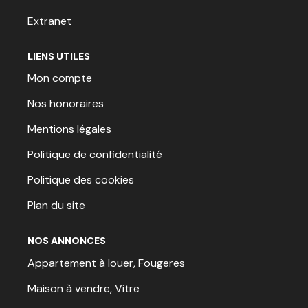
Extranet
LIENS UTILES
Mon compte
Nos honoraires
Mentions légales
Politique de confidentialité
Politique des cookies
Plan du site
NOS ANNONCES
Appartement à louer, Fougeres
Maison à vendre, Vitre