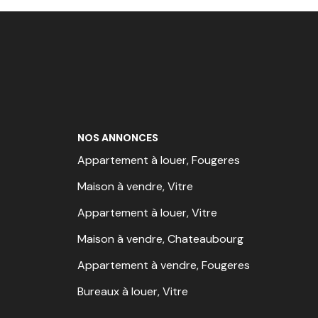
NOS ANNONCES
Appartement à louer, Fougeres
Maison à vendre, Vitre
Appartement à louer, Vitre
Maison à vendre, Chateaubourg
Appartement à vendre, Fougeres
Bureaux à louer, Vitre