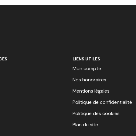
CES
LIENS UTILES
Mon compte
Nos honoraires
Mentions légales
Politique de confidentialité
Politique des cookies
Plan du site