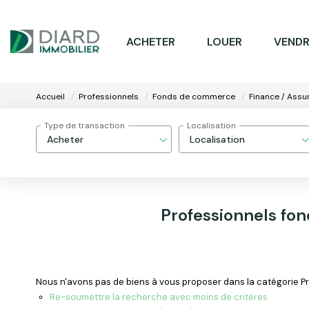
ACHETER
LOUER
VENDR
Accueil
Professionnels
Fonds de commerce
Finance / Assu
Type de transaction
Localisation
Acheter
Localisation
Professionnels fo
Nous n'avons pas de biens à vous proposer dans la catégorie Pr
Re-soumettre la recherche avec moins de critères.