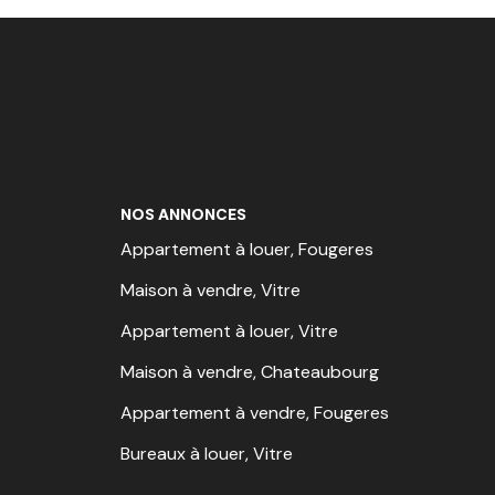
NOS ANNONCES
Appartement à louer, Fougeres
Maison à vendre, Vitre
Appartement à louer, Vitre
Maison à vendre, Chateaubourg
Appartement à vendre, Fougeres
Bureaux à louer, Vitre