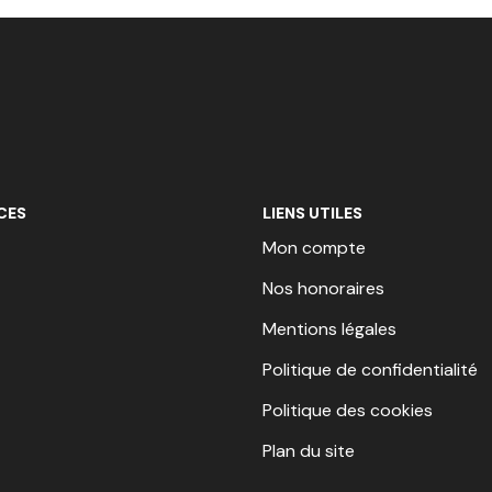
CES
LIENS UTILES
Mon compte
Nos honoraires
Mentions légales
Politique de confidentialité
Politique des cookies
Plan du site