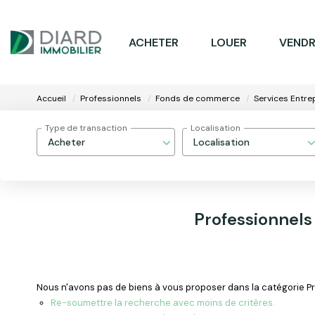
ACHETER
LOUER
VENDR
Accueil
Professionnels
Fonds de commerce
Services Entre
Type de transaction
Localisation
Acheter
Localisation
Professionnels
Nous n'avons pas de biens à vous proposer dans la catégorie Pro
Re-soumettre la recherche avec moins de critères.