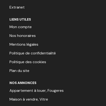
Extranet
LIENS UTILES
Mon compte
Nos honoraires
Mentions légales
Politique de confidentialité
Politique des cookies
Plan du site
NOS ANNONCES
Appartement à louer, Fougeres
Maison à vendre, Vitre