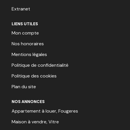
Extranet
LIENS UTILES
Mon compte
Nos honoraires
Mentions légales
Politique de confidentialité
Politique des cookies
Plan du site
NOS ANNONCES
Appartement à louer, Fougeres
Maison à vendre, Vitre