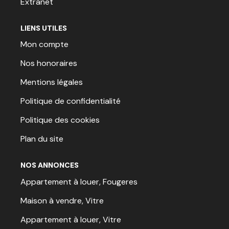
Extranet
LIENS UTILES
Mon compte
Nos honoraires
Mentions légales
Politique de confidentialité
Politique des cookies
Plan du site
NOS ANNONCES
Appartement à louer, Fougeres
Maison à vendre, Vitre
Appartement à louer, Vitre