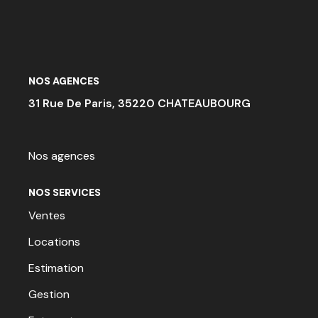
ACTU & FISCALITÉ
NOS AGENCES
31 Rue De Paris, 35220 CHATEAUBOURG
Nos agences
NOS SERVICES
Ventes
Locations
Estimation
Gestion