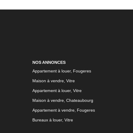
NOS ANNONCES
Appartement à louer, Fougeres
Maison à vendre, Vitre
Appartement à louer, Vitre
Maison à vendre, Chateaubourg
Appartement à vendre, Fougeres
Bureaux à louer, Vitre