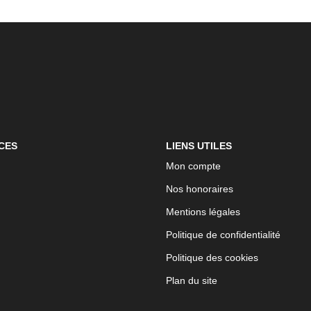
CES
LIENS UTILES
Mon compte
Nos honoraires
Mentions légales
Politique de confidentialité
Politique des cookies
Plan du site