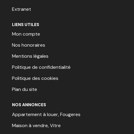
Extranet
LIENS UTILES
Mon compte
Nos honoraires
Mentions légales
Politique de confidentialité
Politique des cookies
Plan du site
NOS ANNONCES
Appartement à louer, Fougeres
Maison à vendre, Vitre