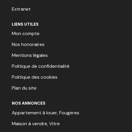
Extranet
LIENS UTILES
Mon compte
Nos honoraires
Mentions légales
Politique de confidentialité
Politique des cookies
Plan du site
NOS ANNONCES
Appartement à louer, Fougeres
Maison à vendre, Vitre