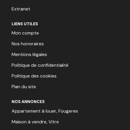
Extranet
LIENS UTILES
Mon compte
Nos honoraires
Mentions légales
Politique de confidentialité
Politique des cookies
Plan du site
NOS ANNONCES
Appartement à louer, Fougeres
Maison à vendre, Vitre