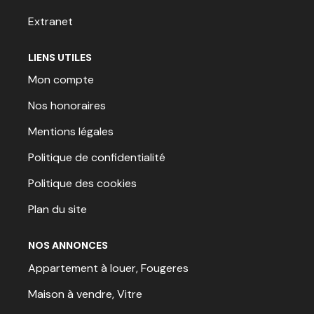
Extranet
LIENS UTILES
Mon compte
Nos honoraires
Mentions légales
Politique de confidentialité
Politique des cookies
Plan du site
NOS ANNONCES
Appartement à louer, Fougeres
Maison à vendre, Vitre