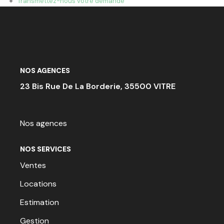
Transmettez-nous votre demande
ACTU & FISCALITÉ
NOS AGENCES
23 Bis Rue De La Borderie, 35500 VITRE
Nos agences
NOS SERVICES
Ventes
Locations
Estimation
Gestion