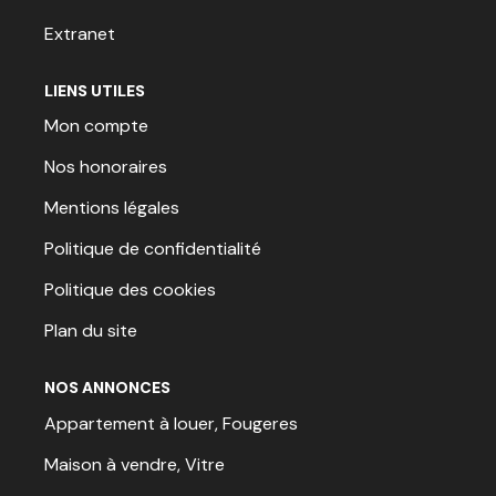
Extranet
LIENS UTILES
Mon compte
Nos honoraires
Mentions légales
Politique de confidentialité
Politique des cookies
Plan du site
NOS ANNONCES
Appartement à louer, Fougeres
Maison à vendre, Vitre