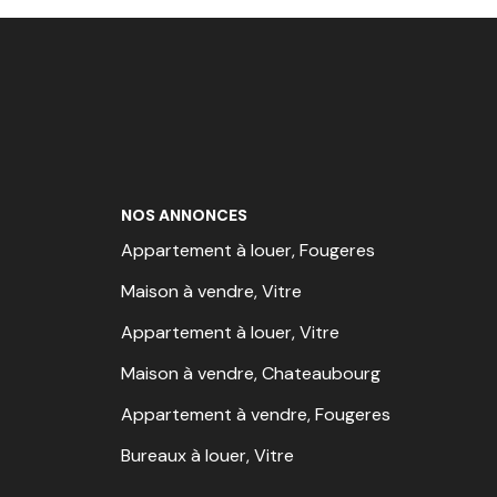
NOS ANNONCES
Appartement à louer, Fougeres
Maison à vendre, Vitre
Appartement à louer, Vitre
Maison à vendre, Chateaubourg
Appartement à vendre, Fougeres
Bureaux à louer, Vitre