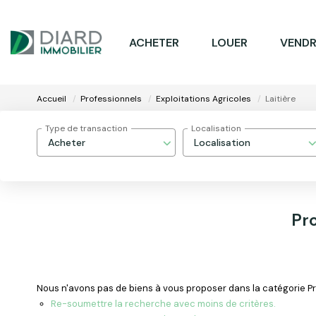
ACHETER
LOUER
VENDR
Accueil
Professionnels
Exploitations Agricoles
Laitière
Type de transaction
Localisation
Acheter
Localisation
Pro
Nous n'avons pas de biens à vous proposer dans la catégorie Prof
Re-soumettre la recherche avec moins de critères.