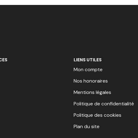
CES
LIENS UTILES
Mon compte
Nos honoraires
Mentions légales
Politique de confidentialité
Politique des cookies
Plan du site