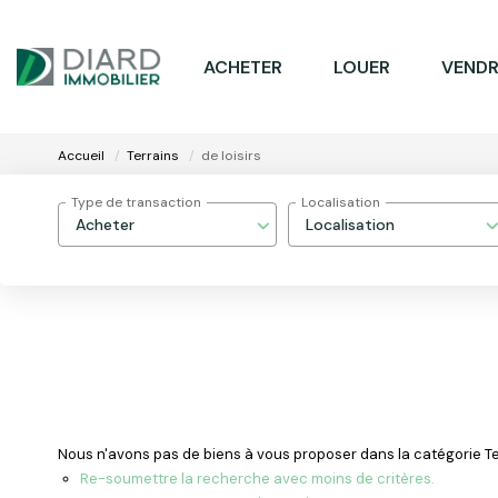
ACHETER
LOUER
VENDR
Accueil
Terrains
de loisirs
Type de transaction
Localisation
Acheter
Localisation
Nous n'avons pas de biens à vous proposer dans la catégorie Terr
Re-soumettre la recherche avec moins de critères.