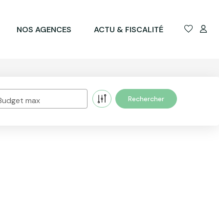
NOS AGENCES
ACTU & FISCALITÉ
Budget max