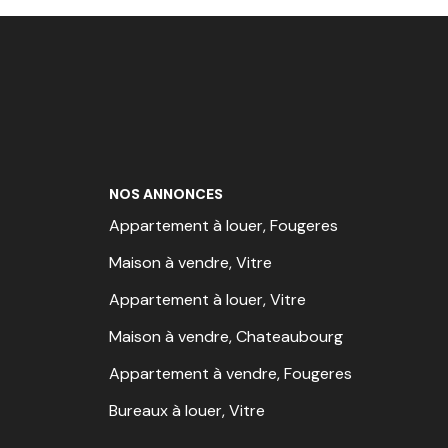
NOS ANNONCES
Appartement à louer, Fougeres
Maison à vendre, Vitre
Appartement à louer, Vitre
Maison à vendre, Chateaubourg
Appartement à vendre, Fougeres
Bureaux à louer, Vitre