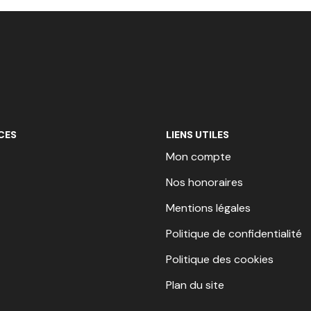
CES
LIENS UTILES
Mon compte
Nos honoraires
Mentions légales
Politique de confidentialité
Politique des cookies
Plan du site