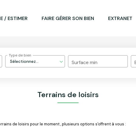
E / ESTIMER
FAIRE GÉRER SON BIEN
EXTRANET
Type de bien
Sélectionnez...
Surface min
Terrains de loisirs
ains de loisirs pour le moment , plusieurs options s'offrent à vous :