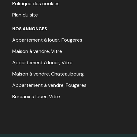
Politique des cookies
Plan du site
NOS ANNONCES
Appartement à louer, Fougeres
Maison à vendre, Vitre
Appartement à louer, Vitre
Maison à vendre, Chateaubourg
Appartement à vendre, Fougeres
Bureaux à louer, Vitre