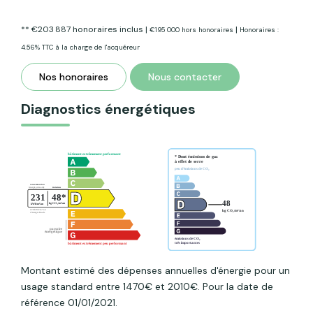
** €203 887
honoraires inclus
|
|
€195 000
hors honoraires
Honoraires :
4.56% TTC à la charge de l'acquéreur
Nos honoraires
Nous contacter
Diagnostics énergétiques
Montant estimé des dépenses annuelles d'énergie pour un
usage standard entre 1470€ et 2010€. Pour la date de
référence 01/01/2021.