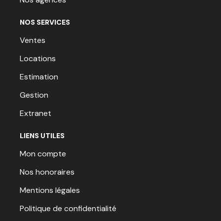
NOS SERVICES
Ventes
Locations
Estimation
Gestion
Extranet
LIENS UTILES
Mon compte
Nos honoraires
Mentions légales
Politique de confidentialité