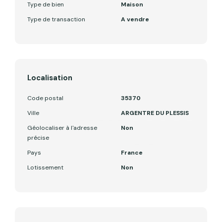
Type de bien
Maison
Type de transaction
A vendre
Localisation
Code postal
35370
Ville
ARGENTRE DU PLESSIS
Géolocaliser à l'adresse
Non
précise
Pays
France
Lotissement
Non