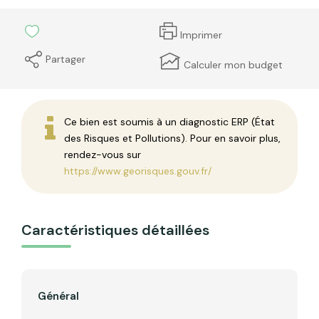
Imprimer
Partager
Calculer mon budget
Ce bien est soumis à un diagnostic ERP (État
des Risques et Pollutions). Pour en savoir plus,
rendez-vous sur
https://www.georisques.gouv.fr/
Caractéristiques détaillées
Général