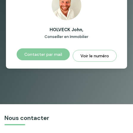
HOLVECK John
,
Conseiller en Immobilier
Contacter par mail
Voir le numéro
Nous contacter