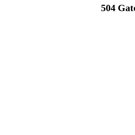
504 Gat