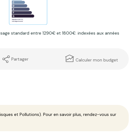
usage standard entre 1290€ et 1800€. indexées aux années
Partager
Calculer mon budget
sques et Pollutions). Pour en savoir plus, rendez-vous sur