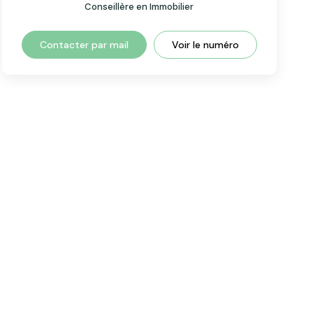
Conseillère en Immobilier
Contacter par mail
Voir le numéro