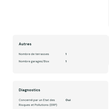
Autres
Nombre de terrasses
1
Nombre garages/Box
1
Diagnostics
Concerné par un Etat des
Oui
Risques et Pollutions (ERP)