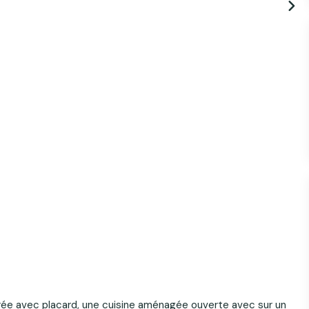
ée avec placard, une cuisine aménagée ouverte avec sur un