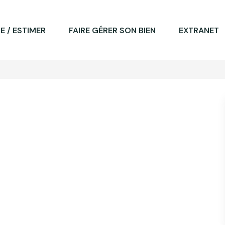
E / ESTIMER
FAIRE GÉRER SON BIEN
EXTRANET