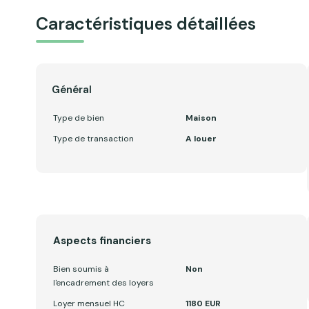
Caractéristiques détaillées
Général
Type de bien
Maison
Type de transaction
A louer
Aspects financiers
Bien soumis à
Non
l'encadrement des loyers
Loyer mensuel HC
1180 EUR