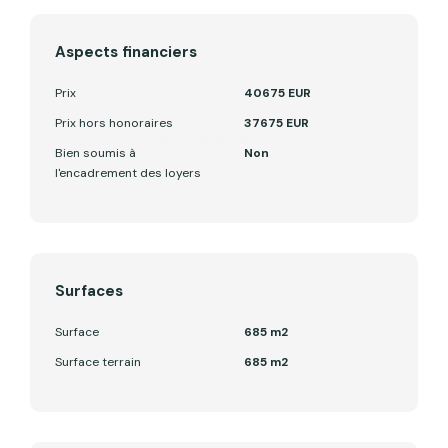
Aspects financiers
Prix
40675 EUR
Prix hors honoraires
37675 EUR
Bien soumis à
Non
l'encadrement des loyers
Surfaces
Surface
685 m2
Surface terrain
685 m2