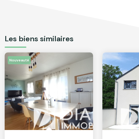
Les biens similaires
Nouveauté