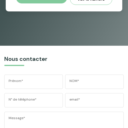
Nous contacter
Prénom*
NOM*
N° de téléphone*
email*
Message*