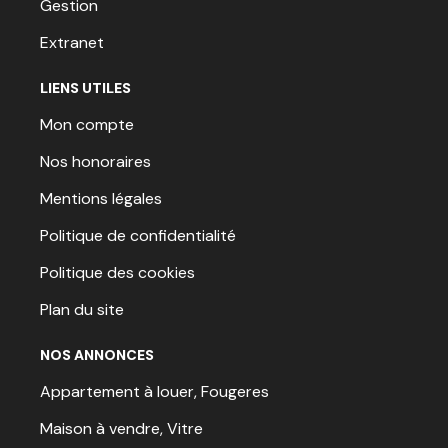
Gestion
Extranet
LIENS UTILES
Mon compte
Nos honoraires
Mentions légales
Politique de confidentialité
Politique des cookies
Plan du site
NOS ANNONCES
Appartement à louer, Fougeres
Maison à vendre, Vitre