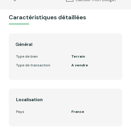
Caractéristiques détaillées
Général
Type de bien
Terrain
Type de transaction
A vendre
Localisation
Pays
France