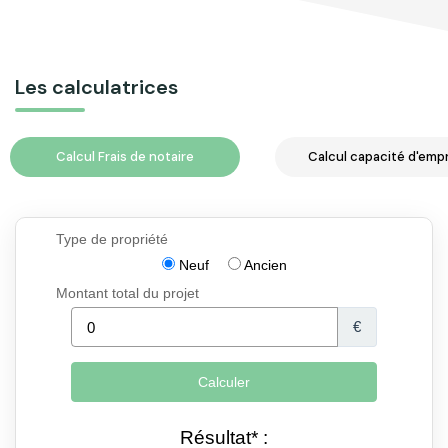
Les calculatrices
Calcul Frais de notaire
Calcul capacité d'emp