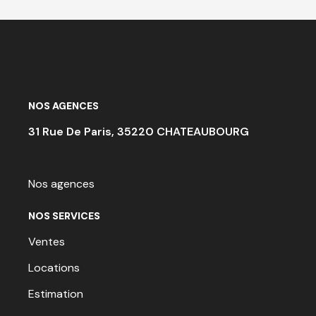
NOS AGENCES
31 Rue De Paris, 35220 CHATEAUBOURG
Nos agences
NOS SERVICES
Ventes
Locations
Estimation