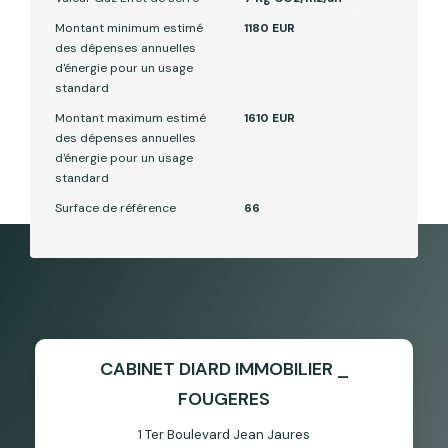
Montant minimum estimé
1180 EUR
des dépenses annuelles
d'énergie pour un usage
standard
Montant maximum estimé
1610 EUR
des dépenses annuelles
d'énergie pour un usage
standard
Surface de référence
66
CABINET DIARD IMMOBILIER _
FOUGERES
1 Ter Boulevard Jean Jaures