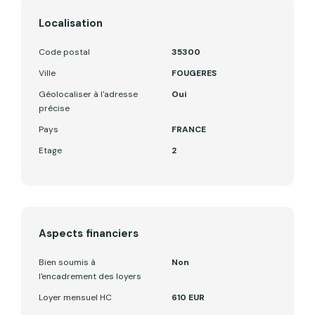
Localisation
Code postal
35300
Ville
FOUGERES
Géolocaliser à l'adresse
Oui
précise
Pays
FRANCE
Etage
2
Aspects financiers
Bien soumis à
Non
l'encadrement des loyers
Loyer mensuel HC
610 EUR