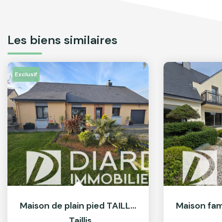
Les biens similaires
Exclusif
Maison de plain pied TAILLIS
,
Taillis