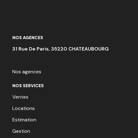
NOS AGENCES
31 Rue De Paris, 35220 CHATEAUBOURG
Nos agences
NOS SERVICES
Ventes
Locations
Estimation
Gestion