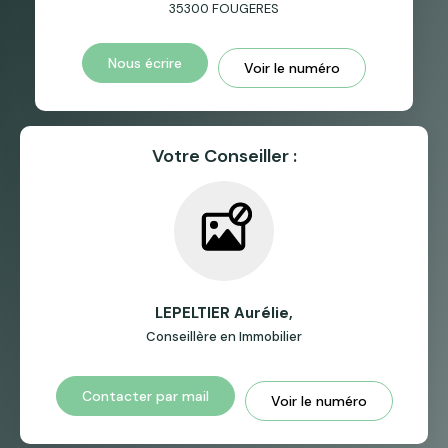
35300
FOUGERES
Nous écrire
Voir le numéro
Votre Conseiller :
LEPELTIER Aurélie
,
Conseillère en Immobilier
Contacter par mail
Voir le numéro