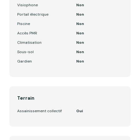
Visiophone
Non
Portail électrique
Non
Piscine
Non
Accès PMR
Non
Climatisation
Non
Sous-sol
Non
Gardien
Non
Terrain
Assainissement collectif
Oui