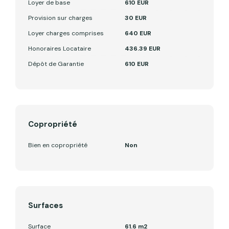
Loyer de base
610 EUR
Provision sur charges
30 EUR
Loyer charges comprises
640 EUR
Honoraires Locataire
436.39 EUR
Dépôt de Garantie
610 EUR
Copropriété
Bien en copropriété
Non
Surfaces
Surface
61.6 m2