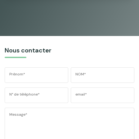
Nous contacter
Prénom*
NOM*
N° de téléphone*
email*
Message*