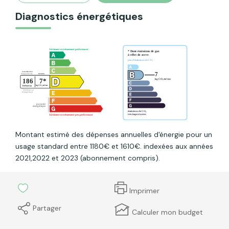
Diagnostics énergétiques
Montant estimé des dépenses annuelles d'énergie pour un
usage standard entre 1180€ et 1610€. indexées aux années
2021,2022 et 2023 (abonnement compris).
Imprimer
Partager
Calculer mon budget