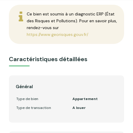
Ce bien est soumis à un diagnostic ERP (État
des Risques et Pollutions). Pour en savoir plus,
rendez-vous sur
https://www.georisques.gouv.fr/
Caractéristiques détaillées
Général
Type de bien
Appartement
Type de transaction
A louer