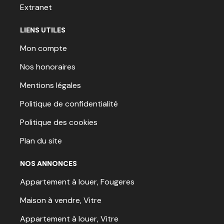
Extranet
LIENS UTILES
Mon compte
Nos honoraires
Mentions légales
Politique de confidentialité
Politique des cookies
Plan du site
NOS ANNONCES
Appartement à louer, Fougeres
Maison à vendre, Vitre
Appartement à louer, Vitre