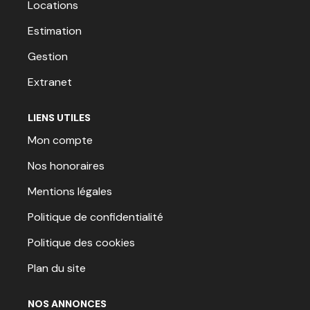
Locations
Estimation
Gestion
Extranet
LIENS UTILES
Mon compte
Nos honoraires
Mentions légales
Politique de confidentialité
Politique des cookies
Plan du site
NOS ANNONCES