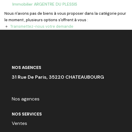
ACTU & FISCALITÉ
Immobilier ARGENTRE DU PLESSIS
Nous n'avons pas de biens à vous proposer dans la catégorie pour
le moment , plusieurs options s'offrent à vous :
Transmettez-nous votre demande
NOS AGENCES
31 Rue De Paris, 35220 CHATEAUBOURG
Nos agences
NOS SERVICES
Ventes