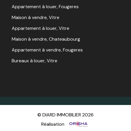
Appartement à louer, Fougeres
Maison à vendre, Vitre
Appartement à louer, Vitre
Maison à vendre, Chateaubourg
Appartement à vendre, Fougeres
Bureaux à louer, Vitre
© DIARD IMMOBILIER 2026
Réalisation