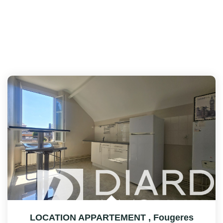
LOCATION APPARTEMENT
,
Fougeres