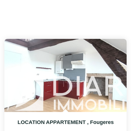
LOCATION APPARTEMENT
,
Fougeres