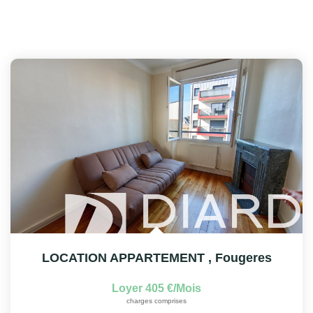
LOCATION APPARTEMENT
,
Fougeres
Loyer 405 €/mois
charges comprises