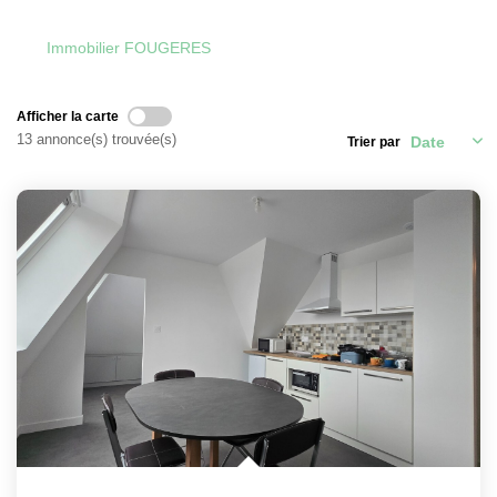
ACTU & FISCALITÉ
Immobilier FOUGERES
Afficher la carte
13 annonce(s) trouvée(s)
Trier par