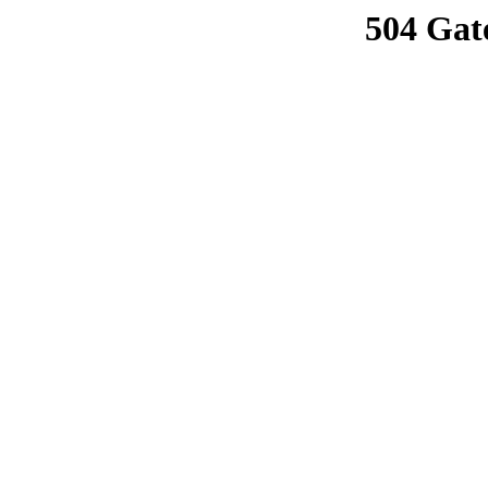
504 Gat