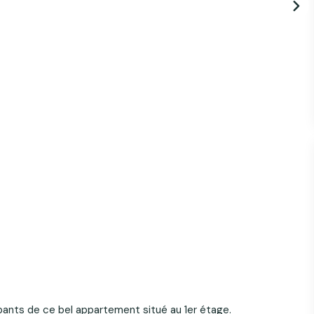
ants de ce bel appartement situé au 1er étage.