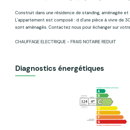
Construit dans une résidence de standing, aménagée et
L'appartement est composé : d d'une pièce à vivre de 30
sont aménagés. Contactez nous pour échanger sur votre p
CHAUFFAGE ELECTRIQUE - FRAIS NOTAIRE REDUIT
Diagnostics énergétiques