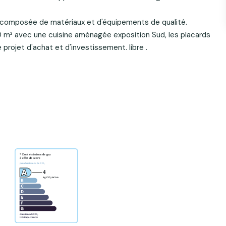
 composée de matériaux et d'équipements de qualité.
 m² avec une cuisine aménagée exposition Sud, les placards
rojet d'achat et d'investissement. libre .