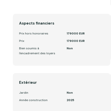
Aspects financiers
Prix hors honoraires
179000 EUR
Prix
179000 EUR
Bien soumis à
Non
l'encadrement des loyers
Extérieur
Jardin
Non
Année construction
2025