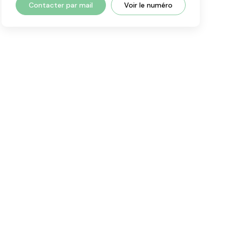
Contacter par mail
Voir le numéro