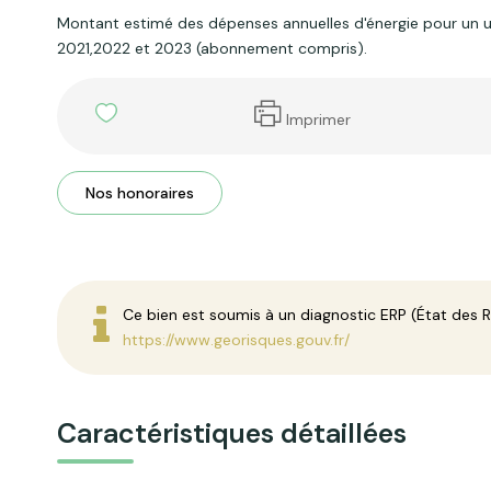
Montant estimé des dépenses annuelles d'énergie pour un
2021,2022 et 2023 (abonnement compris).
Imprimer
Nos honoraires
Ce bien est soumis à un diagnostic ERP (État des Ri
https://www.georisques.gouv.fr/
Caractéristiques détaillées