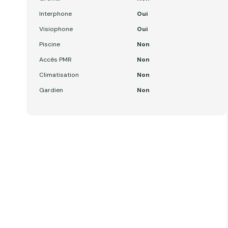
Interphone
Oui
Visiophone
Oui
Piscine
Non
Accès PMR
Non
Climatisation
Non
Gardien
Non