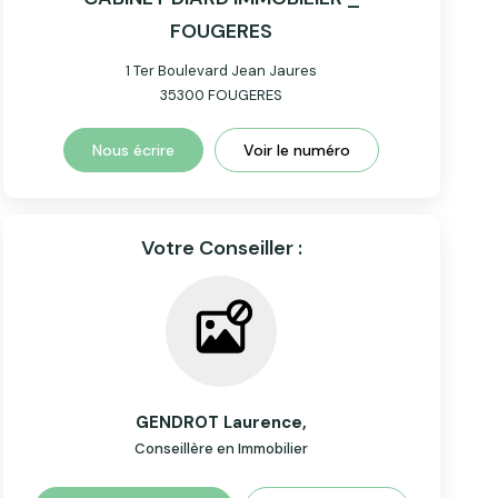
FOUGERES
1 Ter Boulevard Jean Jaures
35300
FOUGERES
Nous écrire
Voir le numéro
Votre Conseiller :
GENDROT Laurence
,
Conseillère en Immobilier