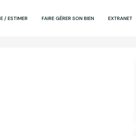
E / ESTIMER
FAIRE GÉRER SON BIEN
EXTRANET