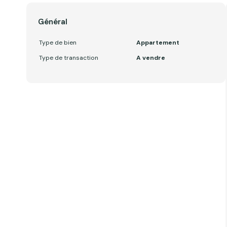
Général
Type de bien
Appartement
Type de transaction
A vendre