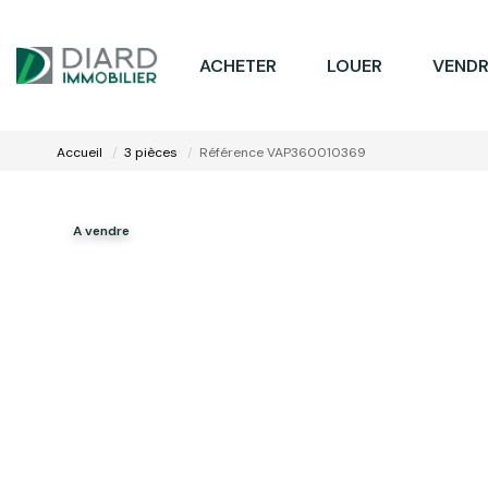
ACHETER
LOUER
VENDR
Accueil
3 pièces
Référence VAP360010369
A vendre