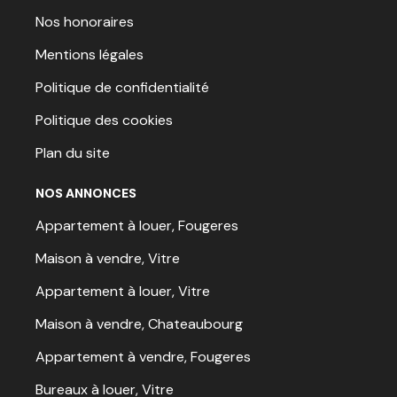
Nos honoraires
Mentions légales
Politique de confidentialité
Politique des cookies
Plan du site
NOS ANNONCES
Appartement à louer, Fougeres
Maison à vendre, Vitre
Appartement à louer, Vitre
Maison à vendre, Chateaubourg
Appartement à vendre, Fougeres
Bureaux à louer, Vitre