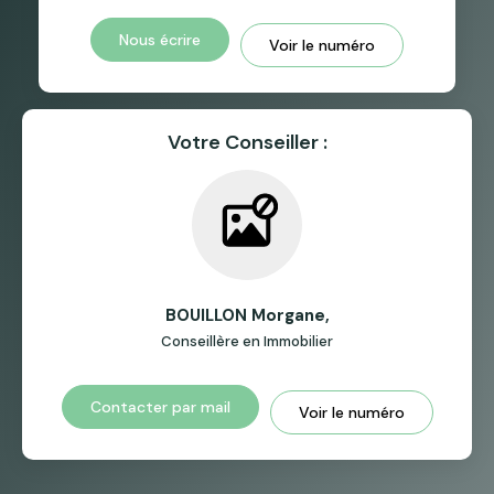
Nous écrire
Voir le numéro
Votre Conseiller :
BOUILLON Morgane
,
Conseillère en Immobilier
Contacter par mail
Voir le numéro