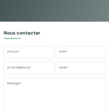
Nous contacter
Prénom*
NOM*
N° de téléphone*
email*
Message*