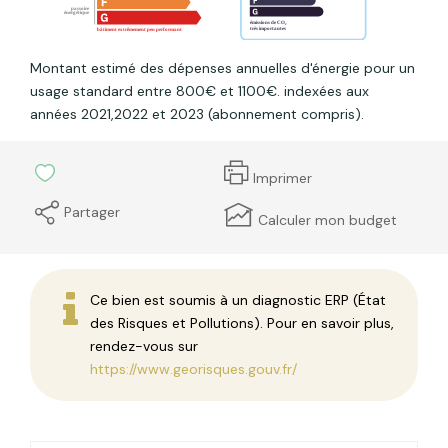
Montant estimé des dépenses annuelles d'énergie pour un
usage standard entre 800€ et 1100€. indexées aux
années 2021,2022 et 2023 (abonnement compris).
Imprimer
Partager
Calculer mon budget
Ce bien est soumis à un diagnostic ERP (État
des Risques et Pollutions). Pour en savoir plus,
rendez-vous sur
https://www.georisques.gouv.fr/