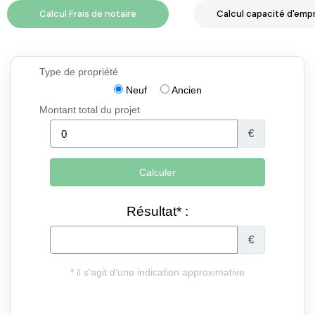
Calcul Frais de notaire
Calcul capacité d'emp