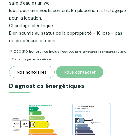
salle d'eau et un wc.
Idéal pour un investissement. Emplacement stratégique
pour la location.
Chauffage électrique.
Bien soumis au statut de la copropriété - 16 lots - pas
de procédure en cours
** €90 310
honoraires inclus
|
|
€85 000
hors honoraires
Honoraires : 6.25%
TTC à la charge de l'acquéreur
Nos honoraires
Nous contacter
Diagnostics énergétiques