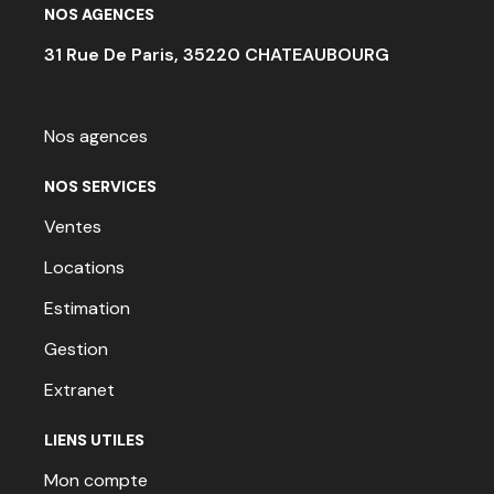
NOS AGENCES
31 Rue De Paris, 35220 CHATEAUBOURG
Nos agences
NOS SERVICES
Ventes
Locations
Estimation
Gestion
Extranet
LIENS UTILES
Mon compte