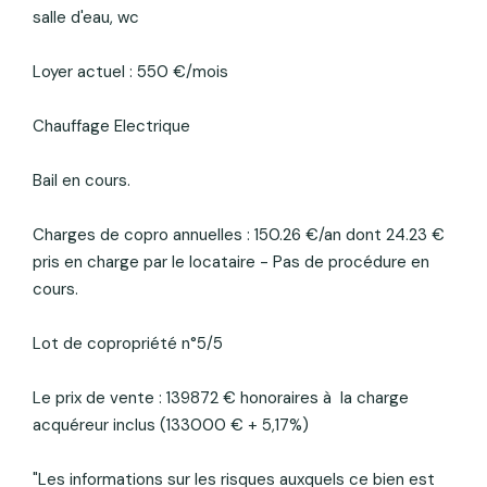
salle d'eau, wc
Loyer actuel : 550 €/mois
Chauffage Electrique
Bail en cours.
Charges de copro annuelles : 150.26 €/an dont 24.23 €
pris en charge par le locataire - Pas de procédure en
cours.
Lot de copropriété n°5/5
Le prix de vente : 139872 € honoraires à la charge
acquéreur inclus (133000 € + 5,17%)
"Les informations sur les risques auxquels ce bien est