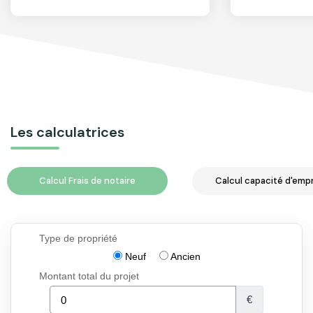
Les calculatrices
Calcul Frais de notaire
Calcul capacité d'emp