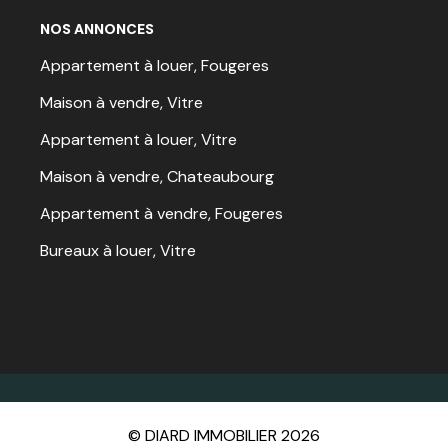
NOS ANNONCES
Appartement à louer, Fougeres
Maison à vendre, Vitre
Appartement à louer, Vitre
Maison à vendre, Chateaubourg
Appartement à vendre, Fougeres
Bureaux à louer, Vitre
© DIARD IMMOBILIER 2026