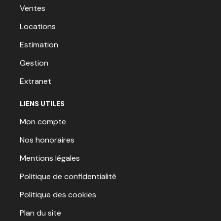
Ventes
Locations
Estimation
Gestion
Extranet
LIENS UTILES
Mon compte
Nos honoraires
Mentions légales
Politique de confidentialité
Politique des cookies
Plan du site