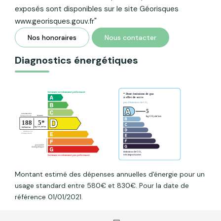
exposés sont disponibles sur le site Géorisques
www.georisques.gouv.fr"
Nos honoraires
Nous contacter
Diagnostics énergétiques
Montant estimé des dépenses annuelles d'énergie pour un
usage standard entre 580€ et 830€. Pour la date de
référence 01/01/2021.