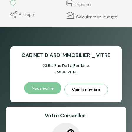
Imprimer
Partager
Calculer mon budget
CABINET DIARD IMMOBILIER _ VITRE
23 Bis Rue De La Borderie
35500
VITRE
Nous écrire
Voir le numéro
Votre Conseiller :