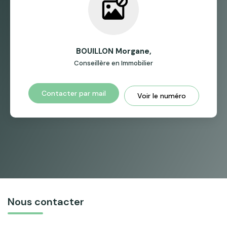
BOUILLON Morgane
,
Conseillère en Immobilier
Contacter par mail
Voir le numéro
Nous contacter