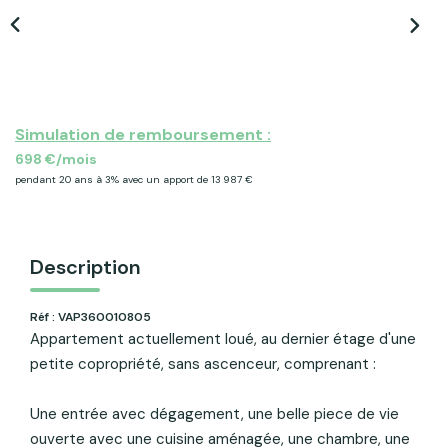
ACTU & FISCALITÉ
Simulation de remboursement :
698 €/mois
pendant 20 ans à 3% avec un apport de 13 987 €
Description
Réf : VAP360010805
Appartement actuellement loué, au dernier étage d'une
petite copropriété, sans ascenceur, comprenant :
Une entrée avec dégagement, une belle piece de vie
ouverte avec une cuisine aménagée, une chambre, une