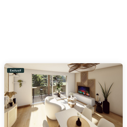
Exclusif