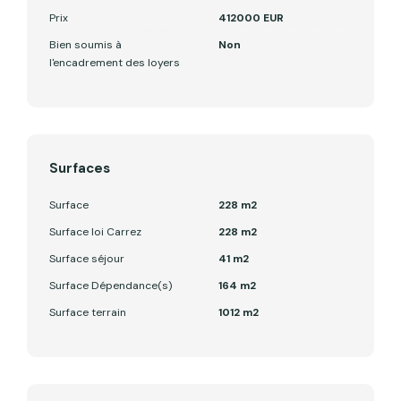
Prix
412000 EUR
Bien soumis à
Non
l'encadrement des loyers
Surfaces
Surface
228 m2
Surface loi Carrez
228 m2
Surface séjour
41 m2
Surface Dépendance(s)
164 m2
Surface terrain
1012 m2