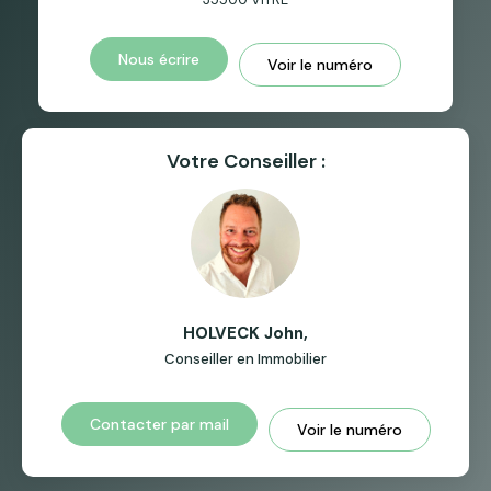
Nous écrire
Voir le numéro
Votre Conseiller :
HOLVECK John
,
Conseiller en Immobilier
Contacter par mail
Voir le numéro