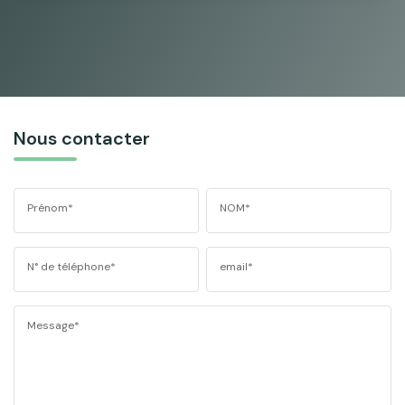
Nous contacter
Prénom*
NOM*
N° de téléphone*
email*
Message*