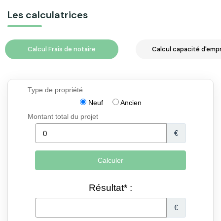
Les calculatrices
Calcul Frais de notaire
Calcul capacité d'emp