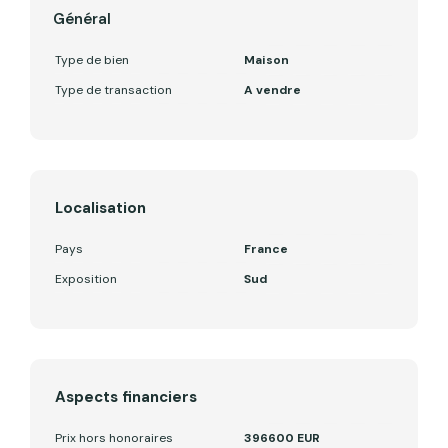
Général
Type de bien
Maison
Type de transaction
A vendre
Localisation
Pays
France
Exposition
Sud
Aspects financiers
Prix hors honoraires
396600 EUR