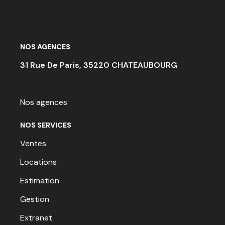
NOS AGENCES
31 Rue De Paris, 35220 CHATEAUBOURG
Nos agences
NOS SERVICES
Ventes
Locations
Estimation
Gestion
Extranet