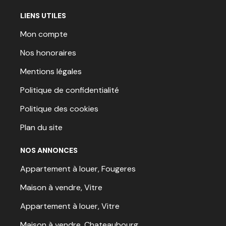
LIENS UTILES
Mon compte
Nos honoraires
Mentions légales
Politique de confidentialité
Politique des cookies
Plan du site
NOS ANNONCES
Appartement à louer, Fougeres
Maison à vendre, Vitre
Appartement à louer, Vitre
Maison à vendre, Chateaubourg