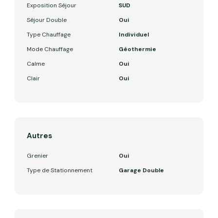
Exposition Séjour
SUD
Séjour Double
Oui
Type Chauffage
Individuel
Mode Chauffage
Géothermie
Calme
Oui
Clair
Oui
Autres
Grenier
Oui
Type de Stationnement
Garage Double