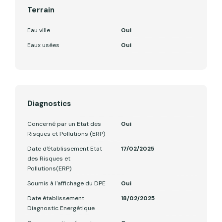
Terrain
Eau ville
Oui
Eaux usées
Oui
Diagnostics
Concerné par un Etat des
Oui
Risques et Pollutions (ERP)
Date d'établissement Etat
17/02/2025
des Risques et
Pollutions(ERP)
Soumis à l'affichage du DPE
Oui
Date établissement
18/02/2025
Diagnostic Energétique