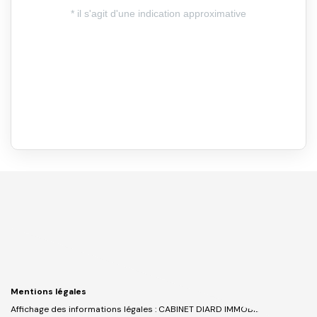
Mentions légales
Affichage des informations légales : CABINET DIARD IMMOBILIER _ VITRE