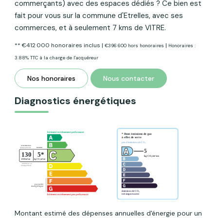
commerçants) avec des espaces dédiés ? Ce bien est
fait pour vous sur la commune d'Etrelles, avec ses
commerces, et à seulement 7 kms de VITRE.
** €412 000
honoraires inclus
|
|
€396 600
hors honoraires
Honoraires :
3.88% TTC à la charge de l'acquéreur
Nos honoraires
Nous contacter
Diagnostics énergétiques
Montant estimé des dépenses annuelles d'énergie pour un