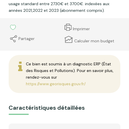
usage standard entre 2730€ et 3700€. indexées aux
années 2021,2022 et 2023 (abonnement compris).
Imprimer
Partager
Calculer mon budget
Ce bien est soumis à un diagnostic ERP (État
des Risques et Pollutions). Pour en savoir plus,
rendez-vous sur
https://www.georisques.gouv.fr/
Caractéristiques détaillées