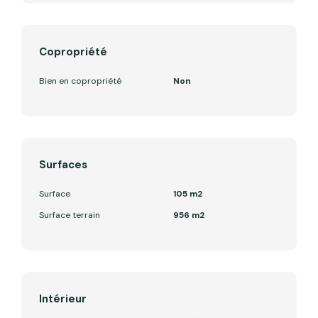
Copropriété
Bien en copropriété
Non
Surfaces
Surface
105 m2
Surface terrain
956 m2
Intérieur