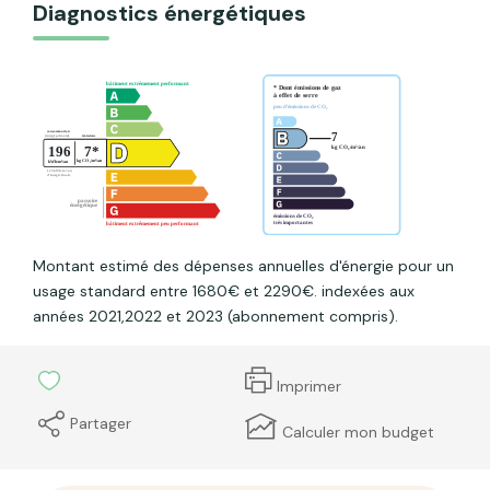
Diagnostics énergétiques
Montant estimé des dépenses annuelles d'énergie pour un
usage standard entre 1680€ et 2290€. indexées aux
années 2021,2022 et 2023 (abonnement compris).
Imprimer
Partager
Calculer mon budget