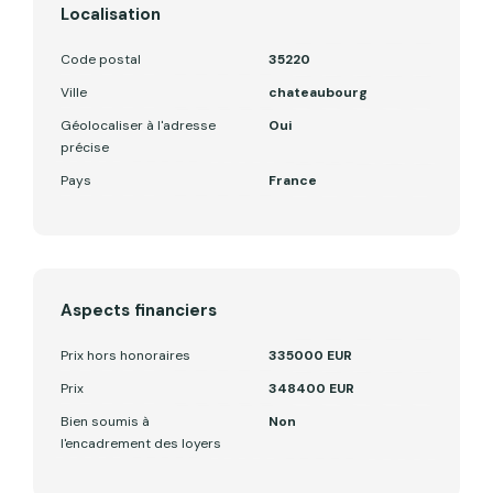
Localisation
Code postal
35220
Ville
chateaubourg
Géolocaliser à l'adresse
Oui
précise
Pays
France
Aspects financiers
Prix hors honoraires
335000 EUR
Prix
348400 EUR
Bien soumis à
Non
l'encadrement des loyers