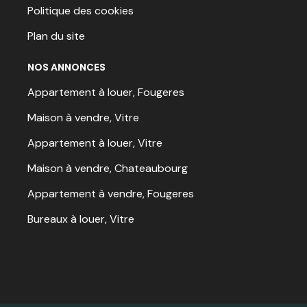
Politique des cookies
Plan du site
NOS ANNONCES
Appartement à louer, Fougeres
Maison à vendre, Vitre
Appartement à louer, Vitre
Maison à vendre, Chateaubourg
Appartement à vendre, Fougeres
Bureaux à louer, Vitre