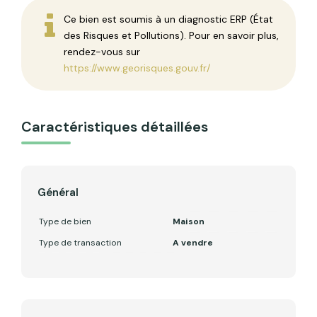
Ce bien est soumis à un diagnostic ERP (État
des Risques et Pollutions). Pour en savoir plus,
rendez-vous sur
https://www.georisques.gouv.fr/
Caractéristiques détaillées
Général
Type de bien
Maison
Type de transaction
A vendre