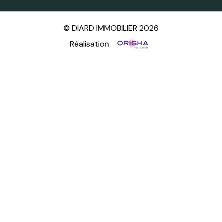
© DIARD IMMOBILIER 2026
Réalisation