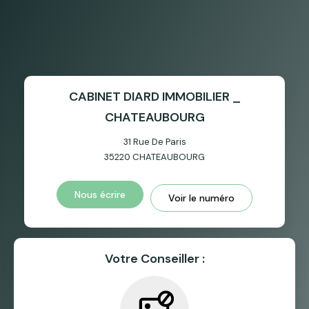
CABINET DIARD IMMOBILIER _
CHATEAUBOURG
31 Rue De Paris
35220
CHATEAUBOURG
Nous écrire
Voir le numéro
Votre Conseiller :