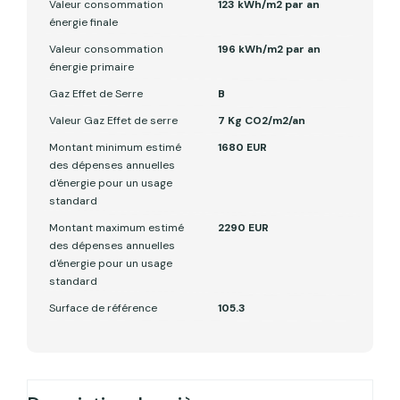
Valeur consommation
123 kWh/m2 par an
énergie finale
Valeur consommation
196 kWh/m2 par an
énergie primaire
Gaz Effet de Serre
B
Valeur Gaz Effet de serre
7 Kg CO2/m2/an
Montant minimum estimé
1680 EUR
des dépenses annuelles
d'énergie pour un usage
standard
Montant maximum estimé
2290 EUR
des dépenses annuelles
d'énergie pour un usage
standard
Surface de référence
105.3