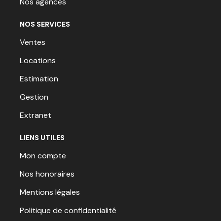
Nos agences
NOS SERVICES
Ventes
Locations
Estimation
Gestion
Extranet
LIENS UTILES
Mon compte
Nos honoraires
Mentions légales
Politique de confidentialité