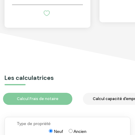
Les calculatrices
Calcul Frais de notaire
Calcul capacité d'emp