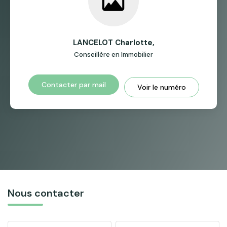
LANCELOT Charlotte
,
Conseillère en Immobilier
Contacter par mail
Voir le numéro
Nous contacter