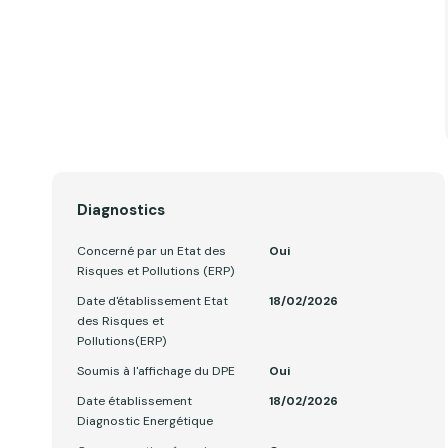
Diagnostics
Concerné par un Etat des
Oui
Risques et Pollutions (ERP)
Date d'établissement Etat
18/02/2026
des Risques et
Pollutions(ERP)
Soumis à l'affichage du DPE
Oui
Date établissement
18/02/2026
Diagnostic Energétique