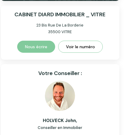
CABINET DIARD IMMOBILIER _ VITRE
23 Bis Rue De La Borderie
35500
VITRE
Nous écrire
Voir le numéro
Votre Conseiller :
HOLVECK John
,
Conseiller en Immobilier