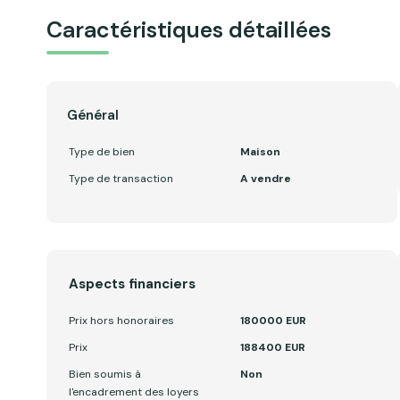
Caractéristiques détaillées
Général
Type de bien
Maison
Type de transaction
A vendre
Aspects financiers
Prix hors honoraires
180000 EUR
Prix
188400 EUR
Bien soumis à
Non
l'encadrement des loyers