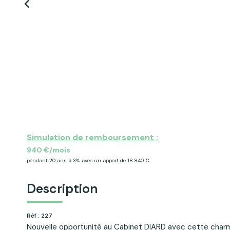
Simulation de remboursement :
940 €/mois
pendant 20 ans à 3% avec un apport de 18 840 €
Description
Réf : 227
Nouvelle opportunité au Cabinet DIARD avec cette cha