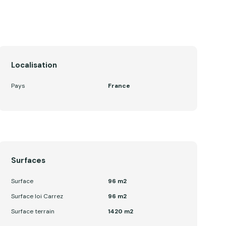
Localisation
Pays
France
Surfaces
Surface
96 m2
Surface loi Carrez
96 m2
Surface terrain
1420 m2