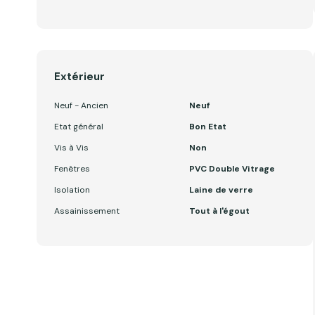
Extérieur
Neuf - Ancien
Neuf
Etat général
Bon Etat
Vis à Vis
Non
Fenêtres
PVC Double Vitrage
Isolation
Laine de verre
Assainissement
Tout à l'égout