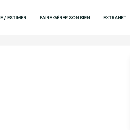
E / ESTIMER
FAIRE GÉRER SON BIEN
EXTRANET