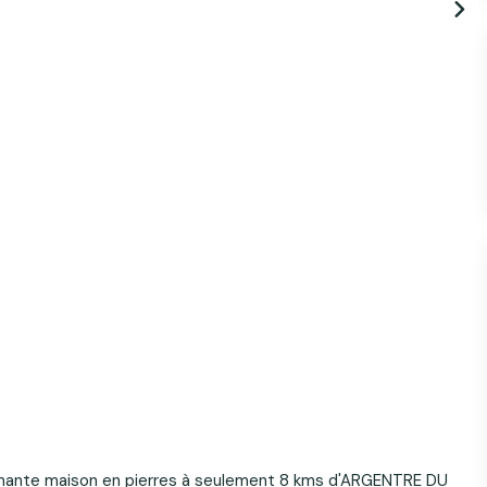
rmante maison en pierres à seulement 8 kms d'ARGENTRE DU