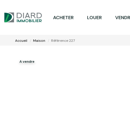
ACHETER
LOUER
VENDR
Accueil
Maison
Référence 227
A vendre