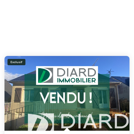
Exclusif