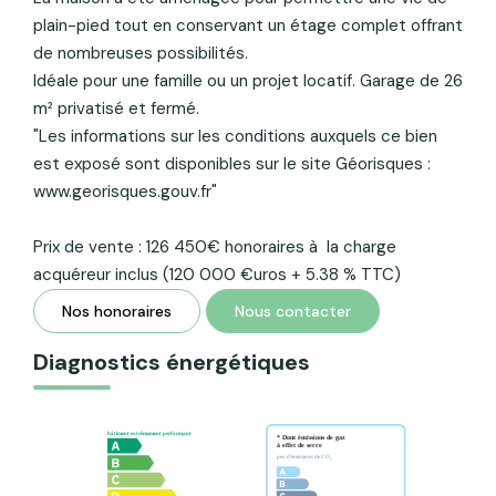
plain-pied tout en conservant un étage complet offrant
de nombreuses possibilités.
Idéale pour une famille ou un projet locatif. Garage de 26
m² privatisé et fermé.
"Les informations sur les conditions auxquels ce bien
est exposé sont disponibles sur le site Géorisques :
www.georisques.gouv.fr"
Prix de vente : 126 450€ honoraires à la charge
acquéreur inclus (120 000 €uros + 5.38 % TTC)
Nos honoraires
Nous contacter
Diagnostics énergétiques