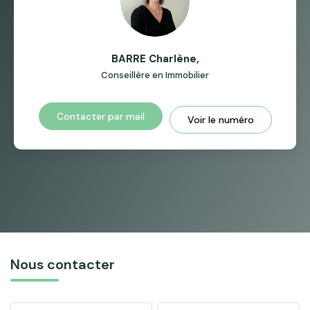
BARRE Charlène
,
Conseillère en Immobilier
Contacter par mail
Voir le numéro
Nous contacter