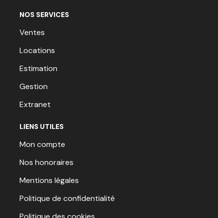
NOS SERVICES
Ventes
Locations
Estimation
Gestion
Extranet
LIENS UTILES
Mon compte
Nos honoraires
Mentions légales
Politique de confidentialité
Politique des cookies