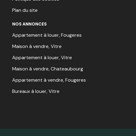
Plan du site
NOS ANNONCES
Appartement à louer, Fougeres
Maison à vendre, Vitre
Appartement à louer, Vitre
Maison à vendre, Chateaubourg
Appartement à vendre, Fougeres
Bureaux à louer, Vitre