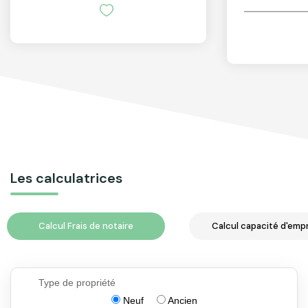
Les calculatrices
Calcul Frais de notaire
Calcul capacité d'emp