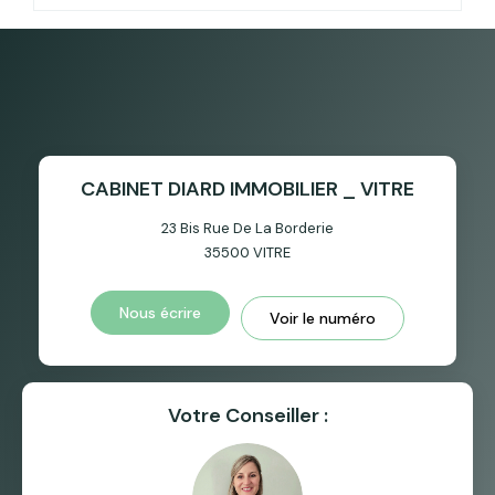
CABINET DIARD IMMOBILIER _ VITRE
23 Bis Rue De La Borderie
35500
VITRE
Nous écrire
Voir le numéro
Votre Conseiller :