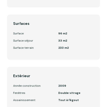
Surfaces
Surface
96 m2
Surface séjour
33 m2
Surface terrain
233 m2
Extérieur
Année construction
2009
Fenêtres
Double vitrage
Assainissement
Tout à l'égout