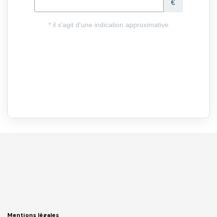
Mentions légales