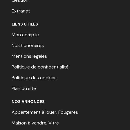
Gestion
Extranet
LIENS UTILES
Mon compte
Nos honoraires
Mentions légales
Politique de confidentialité
Politique des cookies
Plan du site
NOS ANNONCES
Appartement à louer, Fougeres
Maison à vendre, Vitre