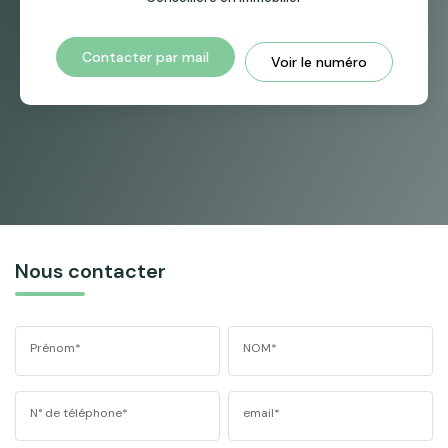
Contacter par mail
Voir le numéro
Nous contacter
Prénom*
NOM*
N° de téléphone*
email*