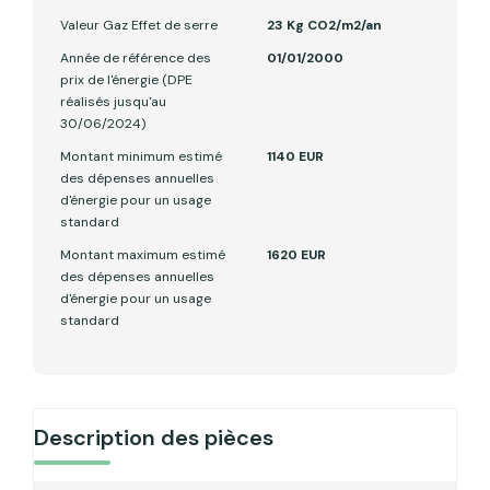
Valeur Gaz Effet de serre
23 Kg CO2/m2/an
Année de référence des
01/01/2000
prix de l'énergie (DPE
réalisés jusqu'au
30/06/2024)
Montant minimum estimé
1140 EUR
des dépenses annuelles
d'énergie pour un usage
standard
Montant maximum estimé
1620 EUR
des dépenses annuelles
d'énergie pour un usage
standard
Description des pièces