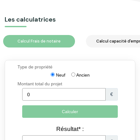
Les calculatrices
Calcul Frais de notaire
Calcul capacité d'emp