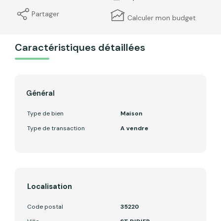
Partager
Calculer mon budget
Caractéristiques détaillées
Général
Type de bien
Maison
Type de transaction
A vendre
Localisation
Code postal
35220