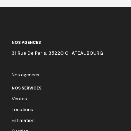
NOS AGENCES
31 Rue De Paris, 35220 CHATEAUBOURG
Nos agences
NOS SERVICES
Ventes
Locations
Estimation