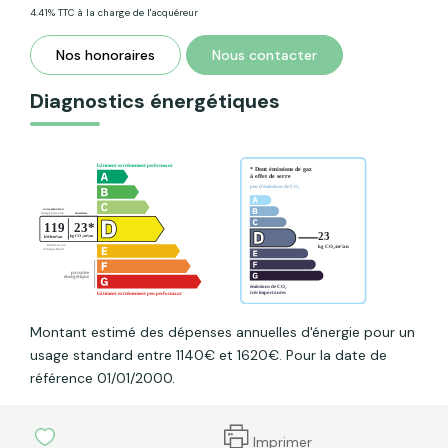
4.41% TTC à la charge de l'acquéreur
Nos honoraires
Nous contacter
Diagnostics énergétiques
Montant estimé des dépenses annuelles d'énergie pour un
usage standard entre 1140€ et 1620€. Pour la date de
référence 01/01/2000.
Imprimer