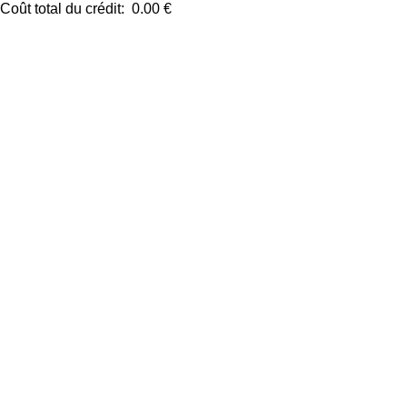
Coût total du crédit:
0.00 €